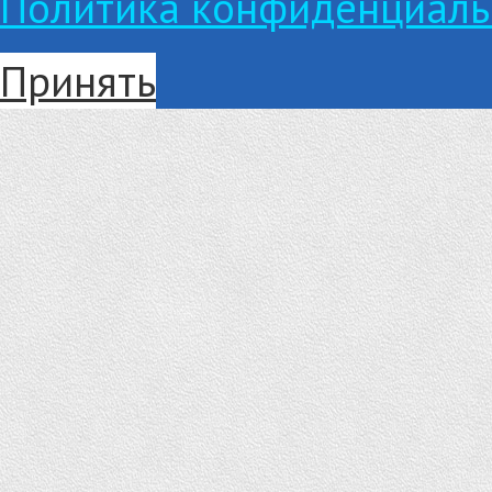
Политика конфиденциаль
Принять