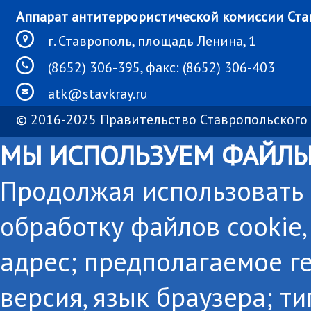
Аппарат антитеррористической комиссии Ста
г. Ставрополь, площадь Ленина, 1
(8652) 306-395, факс: (8652) 306-403
atk@stavkray.ru
© 2016-2025 Правительство Ставропольского 
МЫ ИСПОЛЬЗУЕМ ФАЙЛЫ
Продолжая использовать с
обработку файлов cookie,
адрес; предполагаемое г
версия, язык браузера; т