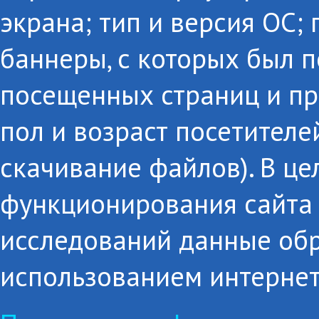
экрана; тип и версия ОС;
баннеры, с которых был п
посещенных страниц и пр
пол и возраст посетителе
скачивание файлов). В це
функционирования сайта 
исследований данные об
использованием интернет