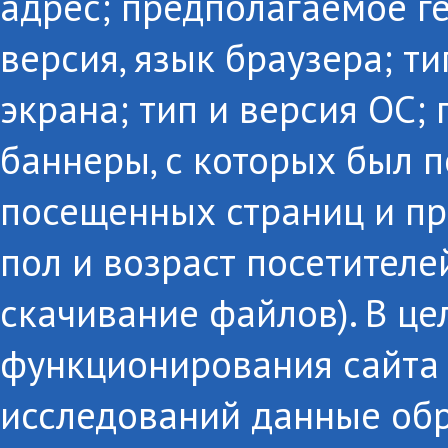
адрес; предполагаемое г
версия, язык браузера; т
экрана; тип и версия ОС;
баннеры, с которых был п
посещенных страниц и пр
пол и возраст посетителе
скачивание файлов). В це
функционирования сайта 
исследований данные об