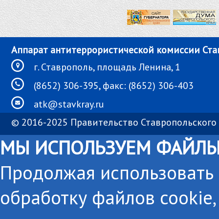
Аппарат антитеррористической комиссии Ста
г. Ставрополь, площадь Ленина, 1
(8652) 306-395, факс: (8652) 306-403
atk@stavkray.ru
© 2016-2025 Правительство Ставропольского 
МЫ ИСПОЛЬЗУЕМ ФАЙЛЫ
Продолжая использовать с
обработку файлов cookie,