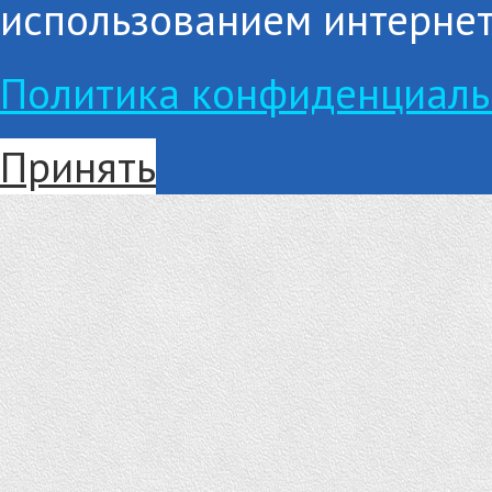
использованием интернет
Политика конфиденциаль
Принять