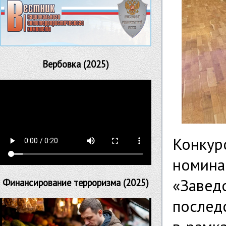
Вербовка (2025)
Конкур
номина
«Завед
Финансирование терроризма (2025)
послед