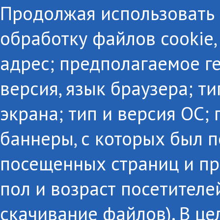
Продолжая использовать с
обработку файлов cookie,
адрес; предполагаемое г
версия, язык браузера; т
экрана; тип и версия ОС;
баннеры, с которых был п
посещенных страниц и пр
пол и возраст посетителе
скачивание файлов). В це