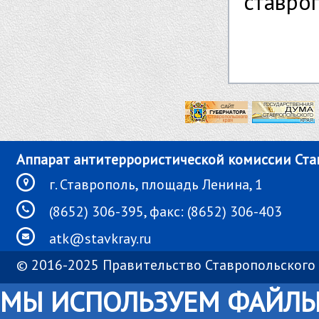
ставроп
Аппарат антитеррористической комиссии Ста
г. Ставрополь, площадь Ленина, 1
(8652) 306-395, факс: (8652) 306-403
atk@stavkray.ru
© 2016-2025 Правительство Ставропольского 
МЫ ИСПОЛЬЗУЕМ ФАЙЛЫ