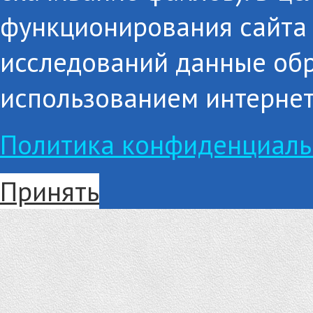
функционирования сайта 
исследований данные об
использованием интернет
Политика конфиденциаль
Принять