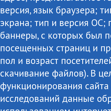
версия, язык браузера; т
экрана; тип и версия ОС;
баннеры, с которых был п
посещенных страниц и пр
пол и возраст посетителе
скачивание файлов). В це
функционирования сайта 
исследований данные об
использованием интернет