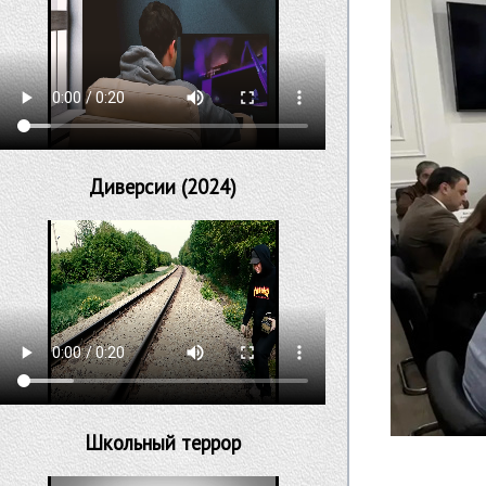
Диверсии (2024)
Школьный террор