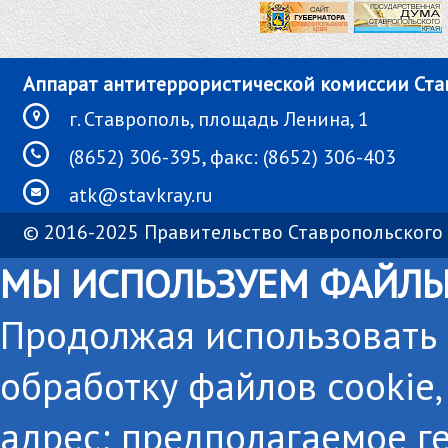
Аппарат антитеррористической комиссии Ста
г. Ставрополь, площадь Ленина, 1
(8652) 306-395, факс: (8652) 306-403
atk@stavkray.ru
© 2016-2025 Правительство Ставропольского 
МЫ ИСПОЛЬЗУЕМ ФАЙЛЫ
Продолжая использовать с
обработку файлов cookie,
адрес; предполагаемое г