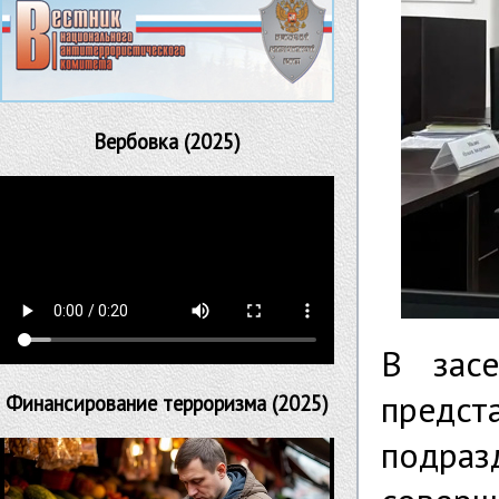
Вербовка (2025)
В засе
предс
Финансирование терроризма (2025)
подр