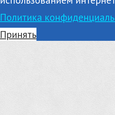
Политика конфиденциаль
Принять