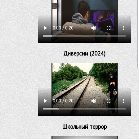
Диверсии (2024)
Школьный террор