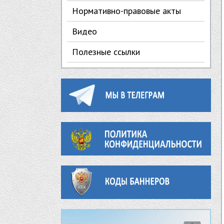
Нормативно-правовые акты
Видео
Полезные ссылки