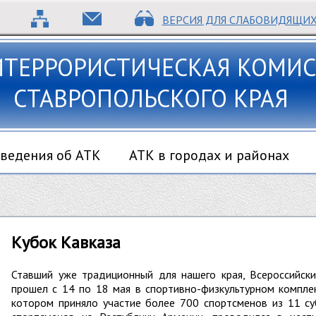
ВЕРСИЯ ДЛЯ СЛАБОВИДЯЩИ
ИТЕРРОРИСТИЧЕСКАЯ КОМИС
СТАВРОПОЛЬСКОГО КРАЯ
ведения об АТК
АТК в городах и районах
Кубок Кавказа
Ставший уже традиционный для нашего края, Всероссийски
прошел с 14 по 18 мая в спортивно-физкультурном компле
котором приняло участие более 700 спортсменов из 11 су