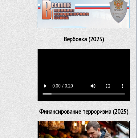
Вербовка (2025)
Финансирование терроризма (2025)