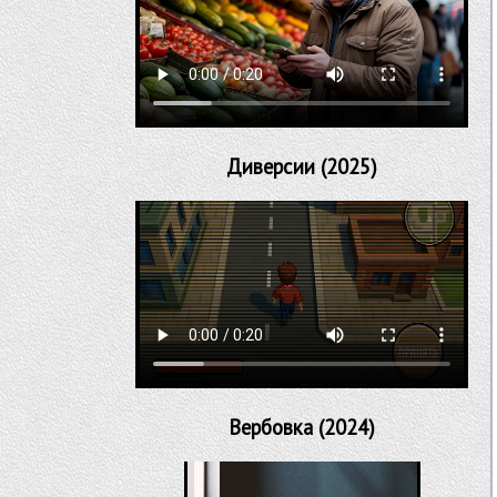
Диверсии (2025)
Вербовка (2024)