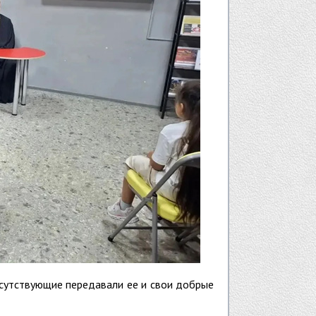
исутствующие передавали ее и свои добрые