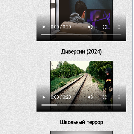
Диверсии (2024)
Школьный террор