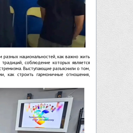
м разных национальностей, как важно жить
и традиций, соблюдение которых является
тремизма. Выступающие разъяснили о том,
и, как строить гармоничные отношения,