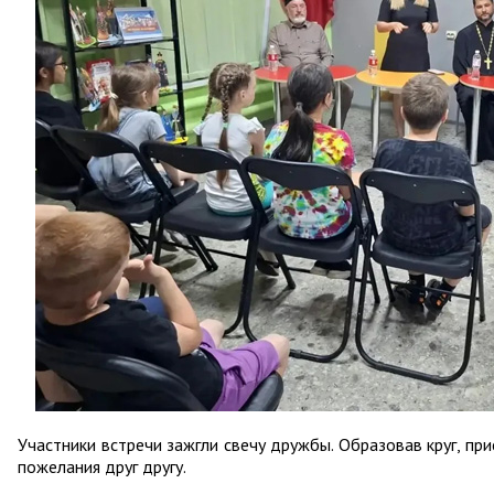
Участники встречи зажгли свечу дружбы. Образовав круг, пр
пожелания друг другу.