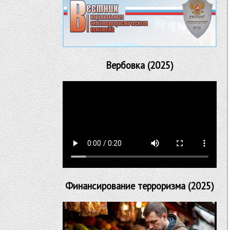
Вербовка (2025)
Финансирование терроризма (2025)