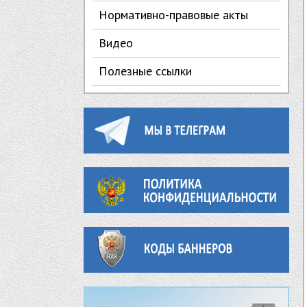
Нормативно-правовые акты
Видео
Полезные ссылки