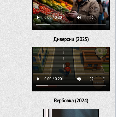
Диверсии (2025)
Вербовка (2024)