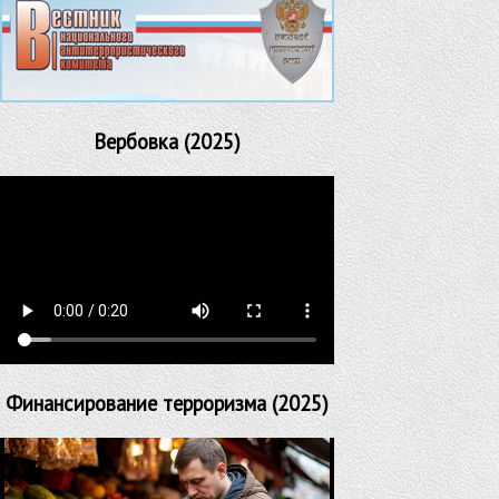
Вербовка (2025)
Финансирование терроризма (2025)