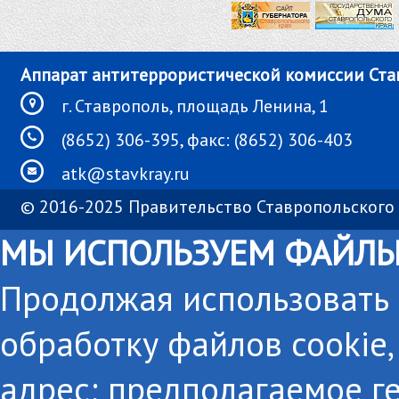
Аппарат антитеррористической комиссии Ста
г. Ставрополь, площадь Ленина, 1
(8652) 306-395, факс: (8652) 306-403
atk@stavkray.ru
© 2016-2025 Правительство Ставропольского 
МЫ ИСПОЛЬЗУЕМ ФАЙЛЫ
Продолжая использовать с
обработку файлов cookie,
адрес; предполагаемое г