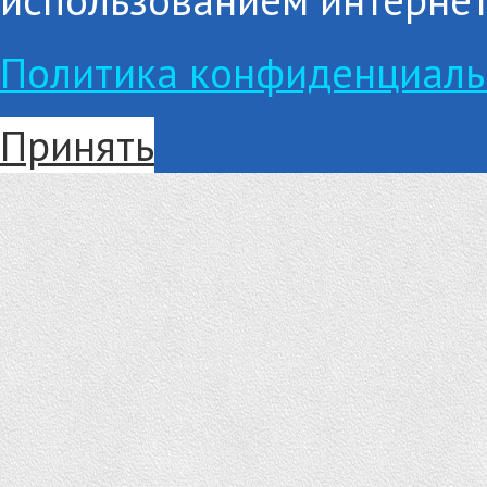
Политика конфиденциаль
Принять