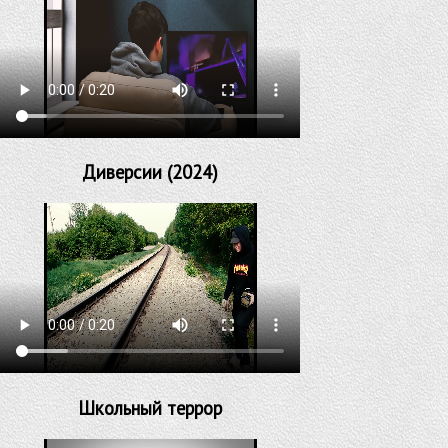
Диверсии (2024)
Школьный террор