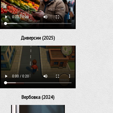
Диверсии (2025)
Вербовка (2024)