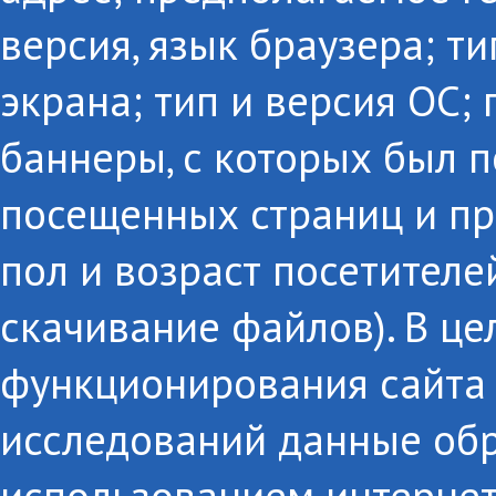
версия, язык браузера; т
экрана; тип и версия ОС;
баннеры, с которых был п
посещенных страниц и пр
пол и возраст посетителе
скачивание файлов). В це
функционирования сайта 
исследований данные об
использованием интернет